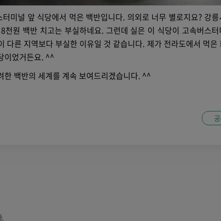
터미널 앞 식당에서 먹은 백반입니다. 의외로 너무 별로지요? 강릉
 8천원 백반 치고는 부실하네요. 그런데 실은 이 식당이 고속버스터
이 다른 지역보다 부실한 이유일 것 같습니다. 제가 전라도에서 먹은
당이었거든요. ^^
려한 백반의 세계를 계속 보여드리겠습니다. ^^
공
.