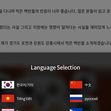
을 다니며 먹은 백반들의 반응이 너무 좋습니다. 많은 분들이 읽고 
랐다는 사실 그리고 지방에는 영향이 덜하다는 사실을 재미있게 느
 제가 경기도 포천과 강원도 강릉시에서 먹은 백반을 소개하겠습니다
Language Selection
한국어/기타
中文
Tiếng Việt
русский