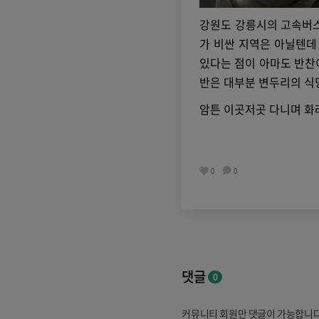
강원도 강릉시의 고속버스
가 비싼 지역은 아닐텐데
있다는 점이 아마도 반찬
반은 대부분 변두리의 식
암튼 이곳저곳 다니며 화
0
0
댓글
0
커뮤니티 회원만 댓글이 가능합니다