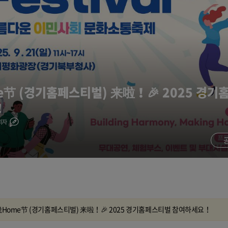
e节 (경기홈페스티벌) 来啦！🎉 2025 경기
！
리자
畿Home节 (경기홈페스티벌) 来啦！🎉 2025 경기홈페스티벌 참여하세요！