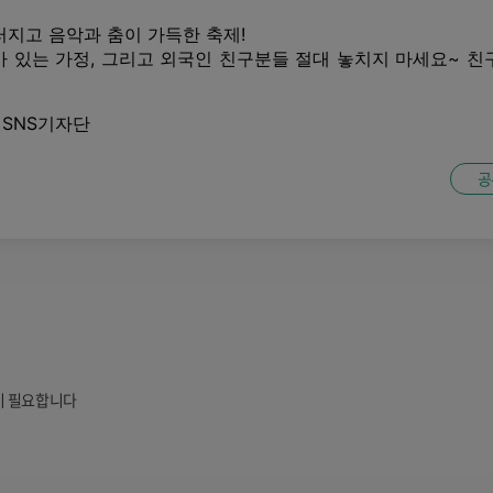
러지고 음악과 춤이 가득한 축제!
가 있는 가정, 그리고 외국인 친구분들 절대 놓치지 마세요~ 친
SNS기자단
공
이 필요합니다