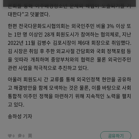
론회를 통해 이주배경청소년 문제의 해법이 도출되기를 기
대한다”고 덧붙였다.
한편 전국다문화도시협의회는 외국인주민 비율 3% 이상 또
는 1만 명 이상인 28개 회원도시가 참여하는 협의체로, 지난
2022년 11월 김병수 김포시장이 제6대 회장으로 취임했다.
김 시장은 취임 후 주한 외교사절 간담회와 국회 정책포럼 등
을 잇따라 개최하며 중앙부처와의 협력은 물론 외국인주민
관련 사업을 적극적으로 추진하고 있다.
아울러 회원도시 간 교류를 통해 외국인정책 현안을 공유하
고 해결방안을 함께 모색하는 것은 물론, 이를 바탕으로 사회
통합적 이주민 정책을 마련하기 위해 지속적인 노력을 펼치
고 있다.
송하성 기자
공유하기
0
0