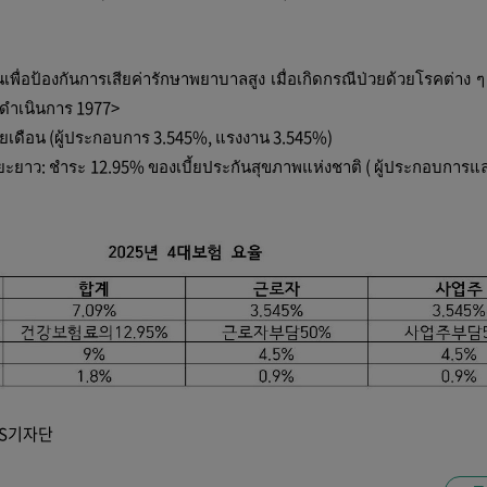
ื่อป้องกันการเสียค่ารักษาพยาบาลสูง เมื่อเกิดกรณีป่วยด้วยโรคต่าง ๆ เ
่มดำเนินการ 1977>
ยเดือน (ผู้ประกอบการ 3.545%, แรงงาน 3.545%)
ระยะยาว: ชำระ 12.95% ของเบี้ยประกันสุขภาพแห่งชาติ ( ผู้ประกอบการ
NS기자단