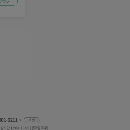
유하기
001-0211
고객센터
 점심시간 12:00~13:00 (공휴일 휴무)